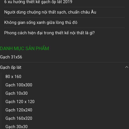
6 xu hướng thiết kế gạch ốp lát 2019
Người dùng chuộng nội thất sạch, chuẩn châu Âu
Không gian sống xanh giữa lòng thủ đô
Phong cách hiện đại trong thiết kế nội thất là gì?
DANH MỤC SẢN PHẨM
Gạch 31x56
Gạch ốp lát
80 x 160
Gạch 100x300
Gạch 10x30
Gạch 120 x 120
Gạch 120x240
Gạch 160x320
Gạch 30x30