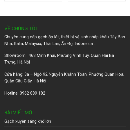
VỀ CHÚNG TÔI
Chuyên cung cấp gạch ốp lát, thiết bị vệ sinh nhập khẩu Tây Ban
Nha, Italia, Malaysia, Thái Lan, Ấn Độ, Indonesia ….
Showroom : 463 Minh Khai, Phường Vĩnh Tuy, Quận Hai Bà
Trưng, Hà Nội
Cửa hàng: 3a – Ngõ 92 Nguyễn Khánh Toàn, Phường Quan Hoa,
Quận Cầu Giấy, Hà Nội
Hotline: 0962 889 182
BÀI VIẾT MỚI
Gạch xuyên sáng khổ lớn