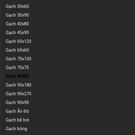
Gạch 30x60
Gạch 30x90
Gạch 40x80
Gạch 45x90
Gạch 60x120
Gạch 60x60
Gạch 75x150
Gạch 75x75
Gạch 80x80
Gạch 90x180
Gạch 90x270
Gạch 90x90
Gạch Ấn Độ
Gạch bể bơi
Gạch bông