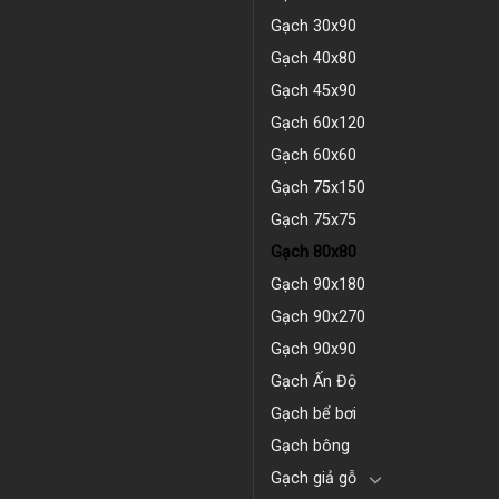
Gạch 30x90
Gạch 40x80
Gạch 45x90
Gạch 60x120
Gạch 60x60
Gạch 75x150
Gạch 75x75
Gạch 80x80
Gạch 90x180
Gạch 90x270
Gạch 90x90
Gạch Ấn Độ
Gạch bể bơi
Gạch bông
Gạch giả gỗ