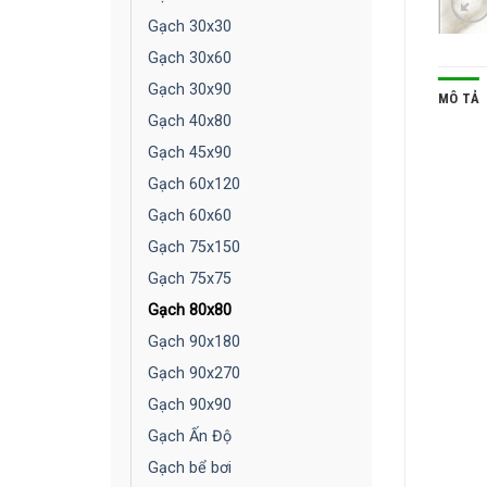
Gạch 30x30
Gạch 30x60
Gạch 30x90
MÔ TẢ
Gạch 40x80
Gạch 45x90
Gạch 60x120
Gạch 60x60
Gạch 75x150
Gạch 75x75
Gạch 80x80
Gạch 90x180
Gạch 90x270
Gạch 90x90
Gạch Ấn Độ
Gạch bể bơi