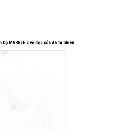
 Độ MARBLE 2 vẻ đẹp của đá tự nhiên