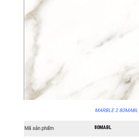
MARBLE 2 80MABL
80MABL
Mã sản phẩm