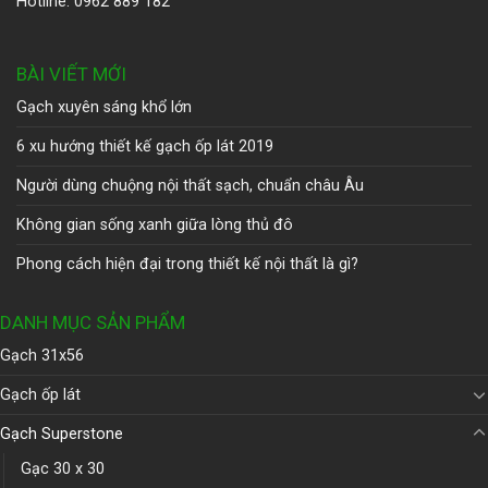
Hotline: 0962 889 182
BÀI VIẾT MỚI
Gạch xuyên sáng khổ lớn
6 xu hướng thiết kế gạch ốp lát 2019
Người dùng chuộng nội thất sạch, chuẩn châu Âu
Không gian sống xanh giữa lòng thủ đô
Phong cách hiện đại trong thiết kế nội thất là gì?
DANH MỤC SẢN PHẨM
Gạch 31x56
Gạch ốp lát
Gạch Superstone
Gạc 30 x 30