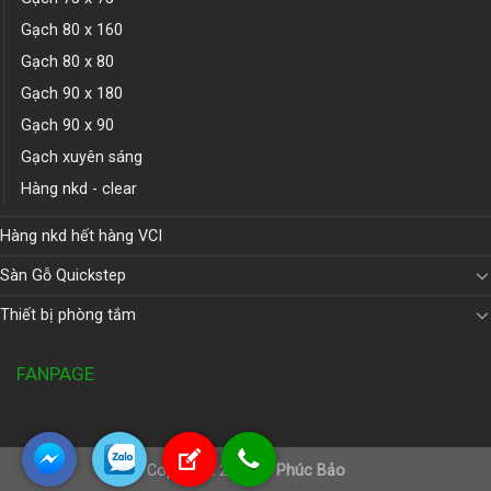
Gạch 80 x 160
Gạch 80 x 80
Gạch 90 x 180
Gạch 90 x 90
Gạch xuyên sáng
Hàng nkd - clear
Hàng nkd hết hàng VCI
Sàn Gỗ Quickstep
Thiết bị phòng tắm
FANPAGE
Copyright 2026 ©
Phúc Bảo