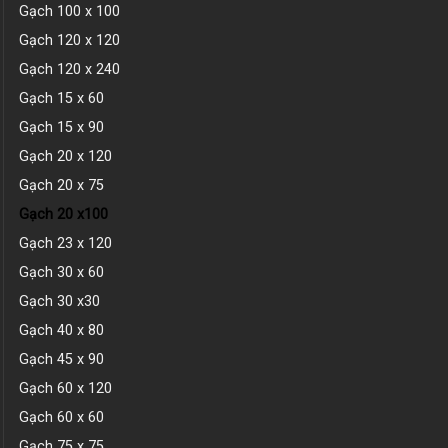
Gạch 100 x 100
Gạch 120 x 120
Gạch 120 x 240
Gạch 15 x 60
Gạch 15 x 90
Gạch 20 x 120
Gạch 20 x 75
Gạch 20 x100
Gạch 23 x 120
Gạch 30 x 60
Gạch 30 x30
Gạch 40 x 80
Gạch 45 x 90
Gạch 60 x 120
Gạch 60 x 60
Gạch 75 x 75