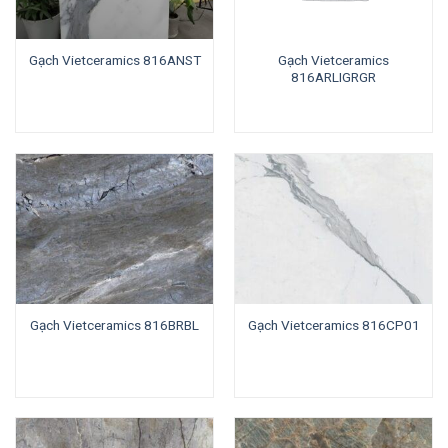
Gạch Vietceramics
Gạch Vietceramics 816ANST
816ARLIGRGR
Gạch Vietceramics 816BRBL
Gạch Vietceramics 816CP01