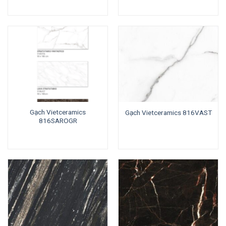
Gạch Vietceramics
Gạch Vietceramics 816VAST
816SAROGR