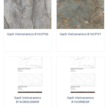
Gạch Vietceramics 816CP06
Gạch Vietceramics 816CP07
Gạch Vietceramics
Gạch Vietceramics
816ONGUSMGR
816ORNEGR