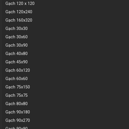
Gạch 120 x 120
Gạch 120x240
Gạch 160x320
Gạch 30x30
Gạch 30x60
Gạch 30x90
Gạch 40x80
Gạch 45x90
Gạch 60x120
Gạch 60x60
Gạch 75x150
Gạch 75x75
Gạch 80x80
Gạch 90x180
Gạch 90x270
Gạch 90x90