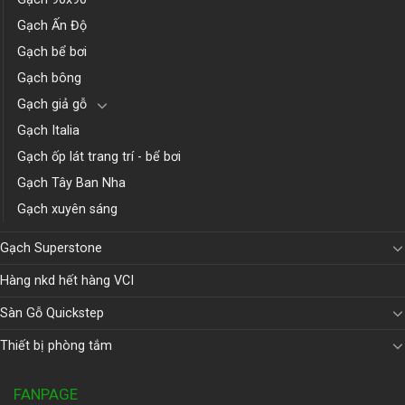
Gạch Ấn Độ
Gạch bể bơi
Gạch bông
Gạch giả gỗ
Gạch Italia
Gạch ốp lát trang trí - bể bơi
Gạch Tây Ban Nha
Gạch xuyên sáng
Gạch Superstone
Hàng nkd hết hàng VCI
Sàn Gỗ Quickstep
Thiết bị phòng tắm
FANPAGE