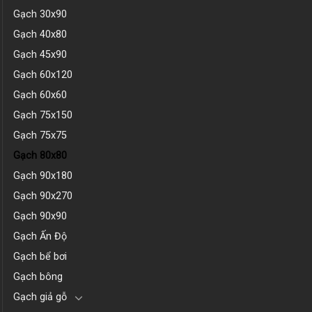
Gạch 30x90
Gạch 40x80
Gạch 45x90
Gạch 60x120
Gạch 60x60
Gạch 75x150
Gạch 75x75
Gạch 80x80
Gạch 90x180
Gạch 90x270
Gạch 90x90
Gạch Ấn Độ
Gạch bể bơi
Gạch bông
Gạch giả gỗ