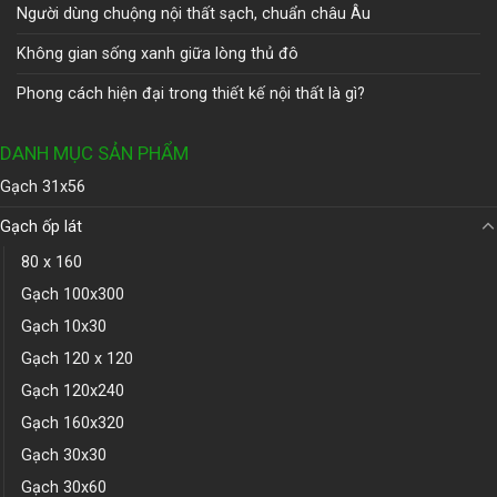
Người dùng chuộng nội thất sạch, chuẩn châu Âu
Không gian sống xanh giữa lòng thủ đô
Phong cách hiện đại trong thiết kế nội thất là gì?
DANH MỤC SẢN PHẨM
Gạch 31x56
Gạch ốp lát
80 x 160
Gạch 100x300
Gạch 10x30
Gạch 120 x 120
Gạch 120x240
Gạch 160x320
Gạch 30x30
Gạch 30x60