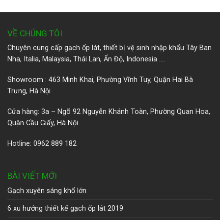
VỀ CHÚNG TÔI
Chuyên cung cấp gạch ốp lát, thiết bị vệ sinh nhập khẩu Tây Ban
Nha, Italia, Malaysia, Thái Lan, Ấn Độ, Indonesia ….
Showroom : 463 Minh Khai, Phường Vĩnh Tuy, Quận Hai Bà
Trưng, Hà Nội
Cửa hàng: 3a – Ngõ 92 Nguyễn Khánh Toàn, Phường Quan Hoa,
Quận Cầu Giấy, Hà Nội
Hotline: 0962 889 182
BÀI VIẾT MỚI
Gạch xuyên sáng khổ lớn
6 xu hướng thiết kế gạch ốp lát 2019