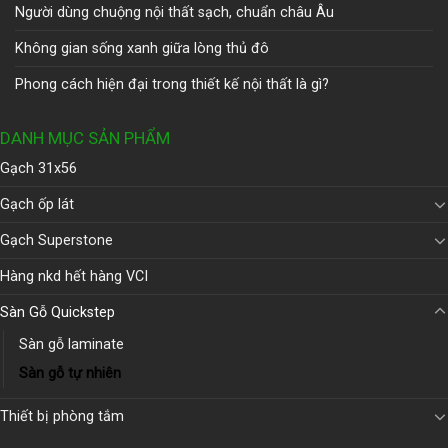
Người dùng chuộng nội thất sạch, chuẩn châu Âu
Không gian sống xanh giữa lòng thủ đô
Phong cách hiện đại trong thiết kế nội thất là gì?
DANH MỤC SẢN PHẨM
Gạch 31x56
Gạch ốp lát
Gạch Superstone
Hàng nkd hết hàng VCI
Sàn Gỗ Quickstep
Sàn gỗ laminate
Sàn gỗ tự nhiên
Thiết bị phòng tắm