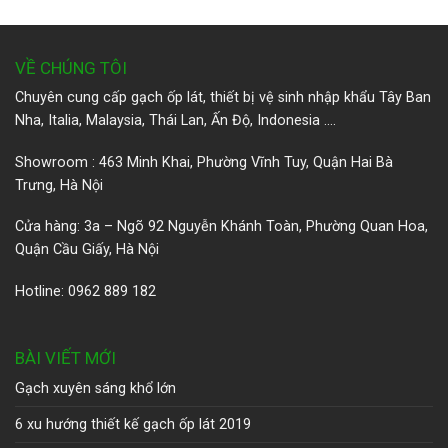
VỀ CHÚNG TÔI
Chuyên cung cấp gạch ốp lát, thiết bị vệ sinh nhập khẩu Tây Ban
Nha, Italia, Malaysia, Thái Lan, Ấn Độ, Indonesia ….
Showroom : 463 Minh Khai, Phường Vĩnh Tuy, Quận Hai Bà
Trưng, Hà Nội
Cửa hàng: 3a – Ngõ 92 Nguyễn Khánh Toàn, Phường Quan Hoa,
Quận Cầu Giấy, Hà Nội
Hotline: 0962 889 182
BÀI VIẾT MỚI
Gạch xuyên sáng khổ lớn
6 xu hướng thiết kế gạch ốp lát 2019