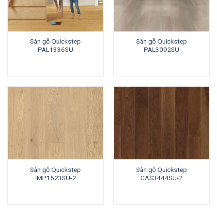
Sàn gỗ Quickstep
Sàn gỗ Quickstep
PAL1336SU
PAL3092SU
Sàn gỗ Quickstep
Sàn gỗ Quickstep
IMP1623SU-2
CAS3444SU-2