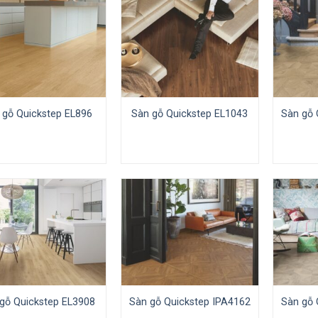
 gỗ Quickstep EL896
Sàn gỗ Quickstep EL1043
Sàn gỗ 
gỗ Quickstep EL3908
Sàn gỗ Quickstep IPA4162
Sàn gỗ 