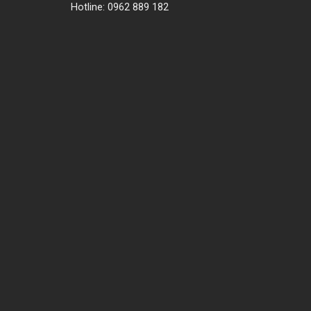
Hotline: 0962 889 182