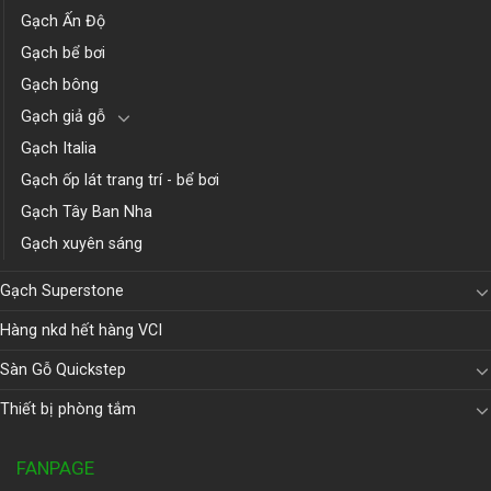
Gạch Ấn Độ
Gạch bể bơi
Gạch bông
Gạch giả gỗ
Gạch Italia
Gạch ốp lát trang trí - bể bơi
Gạch Tây Ban Nha
Gạch xuyên sáng
Gạch Superstone
Hàng nkd hết hàng VCI
Sàn Gỗ Quickstep
Thiết bị phòng tắm
FANPAGE