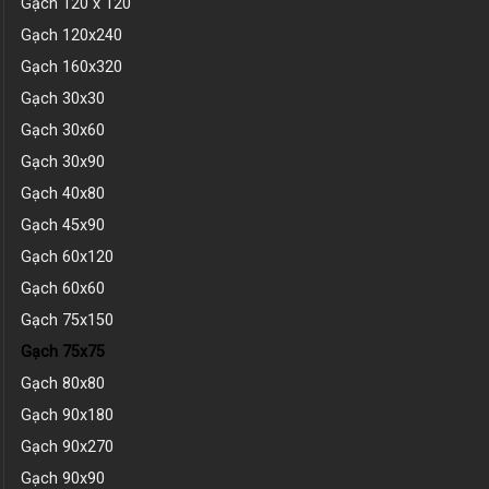
Gạch 120 x 120
Gạch 120x240
Gạch 160x320
Gạch 30x30
Gạch 30x60
Gạch 30x90
Gạch 40x80
Gạch 45x90
Gạch 60x120
Gạch 60x60
Gạch 75x150
Gạch 75x75
Gạch 80x80
Gạch 90x180
Gạch 90x270
Gạch 90x90