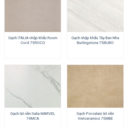
Gạch ITALIA nhập khẩu Room
Gạch nhập khẩu Tây Ban Nha
Cord 75ROCO
Burlingstone 75BUBO
Gạch lát nền Italia MARVEL
Gạch Porcelain lát nền
74MCA
Vietceramics 75MBE