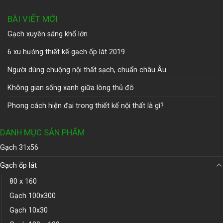
BÀI VIẾT MỚI
Gạch xuyên sáng khổ lớn
6 xu hướng thiết kế gạch ốp lát 2019
Người dùng chuộng nội thất sạch, chuẩn châu Âu
Không gian sống xanh giữa lòng thủ đô
Phong cách hiện đại trong thiết kế nội thất là gì?
DANH MỤC SẢN PHẨM
Gạch 31x56
Gạch ốp lát
80 x 160
Gạch 100x300
Gạch 10x30