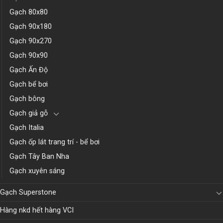
Gạch 80x80
Gạch 90x180
Gạch 90x270
Gạch 90x90
Gạch Ấn Độ
Gạch bể bơi
Gạch bông
Gạch giả gỗ
Gạch Italia
Gạch ốp lát trang trí - bể bơi
Gạch Tây Ban Nha
Gạch xuyên sáng
Gạch Superstone
Hàng nkd hết hàng VCI