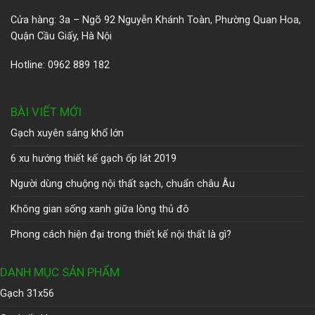
Cửa hàng: 3a – Ngõ 92 Nguyễn Khánh Toàn, Phường Quan Hoa,
Quận Cầu Giấy, Hà Nội
Hotline: 0962 889 182
BÀI VIẾT MỚI
Gạch xuyên sáng khổ lớn
6 xu hướng thiết kế gạch ốp lát 2019
Người dùng chuộng nội thất sạch, chuẩn châu Âu
Không gian sống xanh giữa lòng thủ đô
Phong cách hiện đại trong thiết kế nội thất là gì?
DANH MỤC SẢN PHẨM
Gạch 31x56