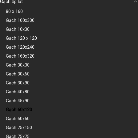
Gạch ốp lát
80 x 160
Gạch 100x300
Gạch 10x30
Gạch 120 x 120
Gạch 120x240
Gạch 160x320
Gạch 30x30
Gạch 30x60
Gạch 30x90
Gạch 40x80
Gạch 45x90
Gạch 60x120
Gạch 60x60
Gạch 75x150
Gạch 75x75