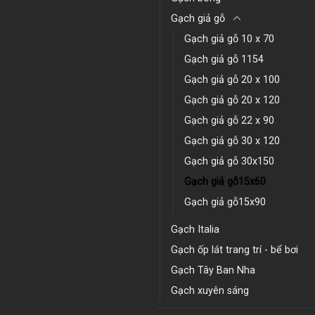
Gạch giả gỗ
Gạch giả gỗ 10 x 70
Gạch giả gỗ 1154
Gạch giả gỗ 20 x 100
Gạch giả gỗ 20 x 120
Gạch giả gỗ 22 x 90
Gạch giả gỗ 30 x 120
Gạch giả gỗ 30x150
Gạch giả gỗ15x60
Gạch giả gỗ15x90
Gạch Italia
Gạch ốp lát trang trí - bể bơi
Gạch Tây Ban Nha
Gạch xuyên sáng