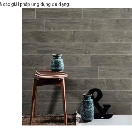
à các giải pháp ứng dụng đa đạng.