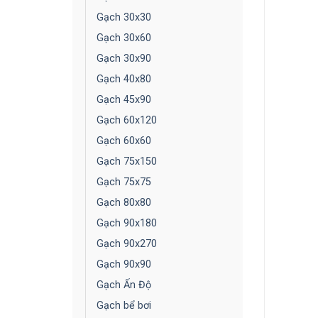
Gạch 30x30
Gạch 30x60
Gạch 30x90
Gạch 40x80
Gạch 45x90
Gạch 60x120
Gạch 60x60
Gạch 75x150
Gạch 75x75
Gạch 80x80
Gạch 90x180
Gạch 90x270
Gạch 90x90
Gạch Ấn Độ
Gạch bể bơi