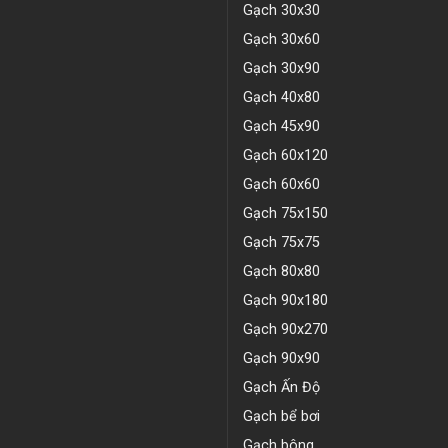
Gạch 30x30
Gạch 30x60
Gạch 30x90
Gạch 40x80
Gạch 45x90
Gạch 60x120
Gạch 60x60
Gạch 75x150
Gạch 75x75
Gạch 80x80
Gạch 90x180
Gạch 90x270
Gạch 90x90
Gạch Ấn Độ
Gạch bể bơi
Gạch bông