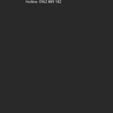
Hotline: 0962 889 182