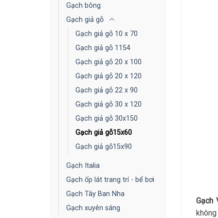
Gạch bông
Gạch giả gỗ
Gạch giả gỗ 10 x 70
Gạch giả gỗ 1154
Gạch giả gỗ 20 x 100
Gạch giả gỗ 20 x 120
Gạch giả gỗ 22 x 90
Gạch giả gỗ 30 x 120
Gạch giả gỗ 30x150
Gạch giả gỗ15x60
Gạch giả gỗ15x90
Gạch Italia
Gạch ốp lát trang trí - bể bơi
Gạch Tây Ban Nha
Gạch 
Gạch xuyên sáng
không 