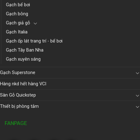
Gạch bể bơi
Gạch bông
Gạch giả gỗ
Gạch Italia
Gạch ốp lát trang trí - bể bơi
Gạch Tây Ban Nha
Gạch xuyên sáng
Gạch Superstone
Hàng nkd hết hàng VCI
Sàn Gỗ Quickstep
Thiết bị phòng tắm
FANPAGE