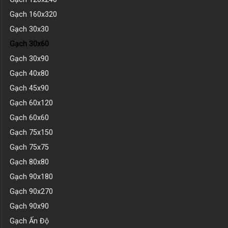
Gạch 160x320
Gạch 30x30
Gạch 30x60
Gạch 30x90
Gạch 40x80
Gạch 45x90
Gạch 60x120
Gạch 60x60
Gạch 75x150
Gạch 75x75
Gạch 80x80
Gạch 90x180
Gạch 90x270
Gạch 90x90
Gạch Ấn Độ