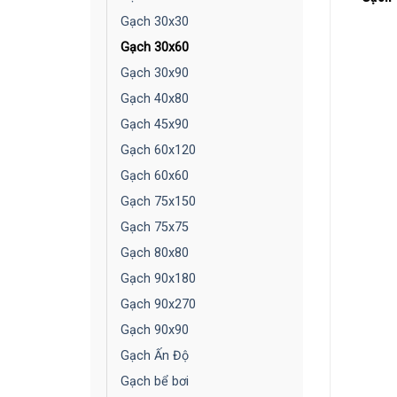
Gạch 30x30
Gạch 30x60
Gạch 30x90
Gạch 40x80
Gạch 45x90
Gạch 60x120
Gạch 60x60
Gạch 75x150
Gạch 75x75
Gạch 80x80
Gạch 90x180
Gạch 90x270
Gạch 90x90
Gạch Ấn Độ
Gạch bể bơi