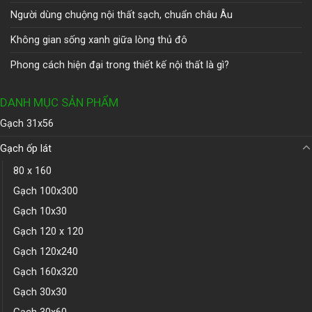
Người dùng chuộng nội thất sạch, chuẩn châu Âu
Không gian sống xanh giữa lòng thủ đô
Phong cách hiện đại trong thiết kế nội thất là gì?
DANH MỤC SẢN PHẨM
Gạch 31x56
Gạch ốp lát
80 x 160
Gạch 100x300
Gạch 10x30
Gạch 120 x 120
Gạch 120x240
Gạch 160x320
Gạch 30x30