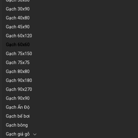
Gạch 30x60
Gạch 30x90
Gạch 40x80
Gạch 45x90
Gạch 60x120
Gạch 60x60
Gạch 75x150
Gạch 75x75
Gạch 80x80
Gạch 90x180
Gạch 90x270
Gạch 90x90
Gạch Ấn Độ
Gạch bể bơi
Gạch bông
Gạch giả gỗ