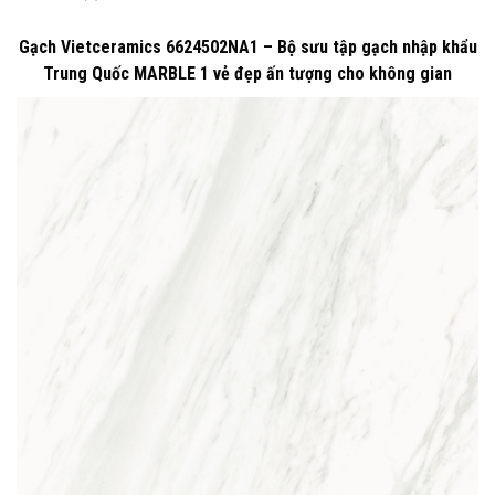
Gạch Vietceramics 6624502NA1 – Bộ sưu tập gạch nhập khẩu
Trung Quốc MARBLE 1 vẻ đẹp ấn tượng cho không gian