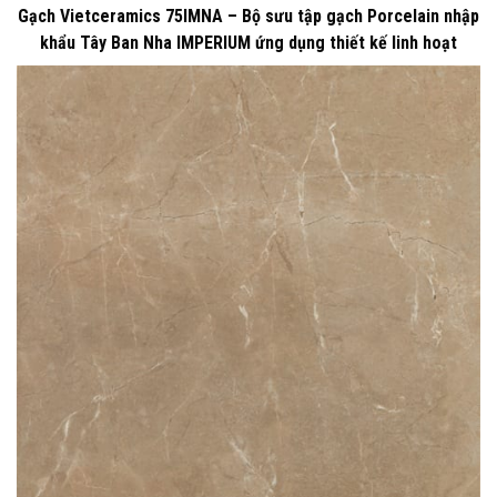
Gạch Vietceramics 75IMNA – Bộ sưu tập gạch Porcelain nhập
khẩu Tây Ban Nha IMPERIUM ứng dụng thiết kế linh hoạt