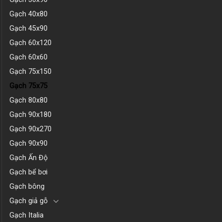
Gạch 40x80
Gạch 45x90
Gạch 60x120
Gạch 60x60
Gạch 75x150
Gạch 75x75
Gạch 80x80
Gạch 90x180
Gạch 90x270
Gạch 90x90
Gạch Ấn Độ
Gạch bể bơi
Gạch bông
Gạch giả gỗ
Gạch Italia