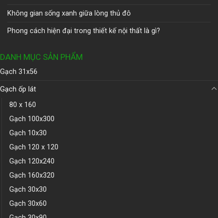
Không gian sống xanh giữa lòng thủ đô
Phong cách hiện đại trong thiết kế nội thất là gì?
DANH MỤC SẢN PHẨM
Gạch 31x56
Gạch ốp lát
80 x 160
Gạch 100x300
Gạch 10x30
Gạch 120 x 120
Gạch 120x240
Gạch 160x320
Gạch 30x30
Gạch 30x60
Gạch 30x90