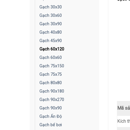
Gạch 30x30
Gạch 30x60
Gạch 30x90
Gạch 40x80
Gạch 45x90
Gạch 60x120
Gạch 60x60
Gạch 75x150
Gạch 75x75
Gạch 80x80
Gạch 90x180
Gạch 90x270
Mã sả
Gạch 90x90
Gạch Ấn Độ
Kích t
Gạch bể bơi