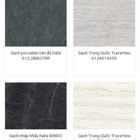
Gạch porcelain vân đá Italia
Gạch Trung Quốc Travertino
612_0BI627RR
612A614393
Gạch nhập khẩu Italia SENSO
Gạch Trung Quốc Travertine