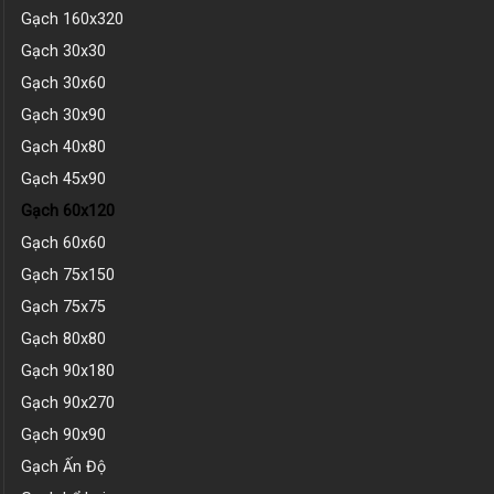
Gạch 160x320
Gạch 30x30
Gạch 30x60
Gạch 30x90
Gạch 40x80
Gạch 45x90
Gạch 60x120
Gạch 60x60
Gạch 75x150
Gạch 75x75
Gạch 80x80
Gạch 90x180
Gạch 90x270
Gạch 90x90
Gạch Ấn Độ