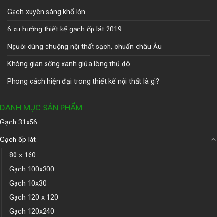
Gạch xuyên sáng khổ lớn
6 xu hướng thiết kế gạch ốp lát 2019
Người dùng chuộng nội thất sạch, chuẩn châu Âu
Không gian sống xanh giữa lòng thủ đô
Phong cách hiện đại trong thiết kế nội thất là gì?
DANH MỤC SẢN PHẨM
Gạch 31x56
Gạch ốp lát
80 x 160
Gạch 100x300
Gạch 10x30
Gạch 120 x 120
Gạch 120x240