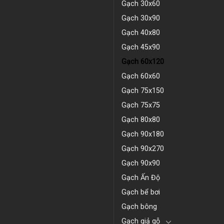
Gạch 30x60
Gạch 30x90
Gạch 40x80
Gạch 45x90
Gạch 60x120
Gạch 60x60
Gạch 75x150
Gạch 75x75
Gạch 80x80
Gạch 90x180
Gạch 90x270
Gạch 90x90
Gạch Ấn Độ
Gạch bể bơi
Gạch bông
Gạch giả gỗ