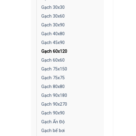
Gạch 30x30
Gạch 30x60
Gạch 30x90
Gạch 40x80
Gạch 45x90
Gạch 60x120
Gạch 60x60
Gạch 75x150
Gạch 75x75
Gạch 80x80
Gạch 90x180
Gạch 90x270
Gạch 90x90
Gạch Ấn Độ
Gạch bể bơi