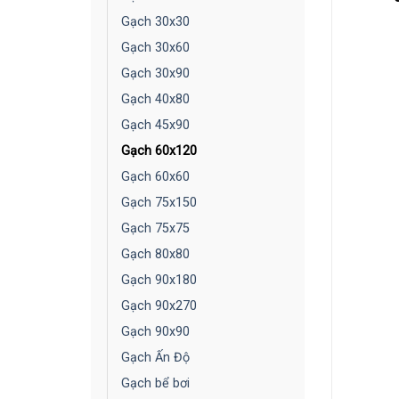
Gạch 30x30
Gạch 30x60
Gạch 30x90
Gạch 40x80
Gạch 45x90
Gạch 60x120
Gạch 60x60
Gạch 75x150
Gạch 75x75
Gạch 80x80
Gạch 90x180
Gạch 90x270
Gạch 90x90
Gạch Ấn Độ
Gạch bể bơi