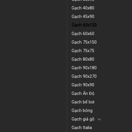
Gạch 40x80
Gạch 45x90
Gạch 60x120
Gạch 60x60
Gạch 75x150
Gạch 75x75
Gạch 80x80
Gạch 90x180
Gạch 90x270
Gạch 90x90
Gạch Ấn Độ
Gạch bể bơi
Gạch bông
Gạch giả gỗ
Gạch Italia