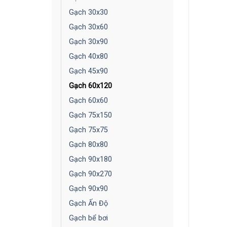
Gạch 30x30
Gạch 30x60
Gạch 30x90
Gạch 40x80
Gạch 45x90
Gạch 60x120
Gạch 60x60
Gạch 75x150
Gạch 75x75
Gạch 80x80
Gạch 90x180
Gạch 90x270
Gạch 90x90
Gạch Ấn Độ
Gạch bể bơi