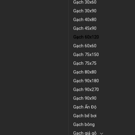
Gạch 30x60
Gạch 30x90
Gạch 40x80
Gạch 45x90
Gạch 60x120
Gạch 60x60
Gạch 75x150
Gạch 75x75
Gạch 80x80
Gạch 90x180
Gạch 90x270
Gạch 90x90
Gạch Ấn Độ
Gạch bể bơi
Gạch bông
Gạch giả gỗ